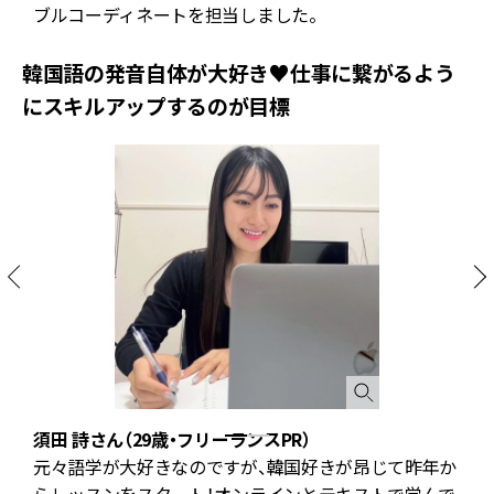
ブルコーディネートを担当しました。
韓国語の発音自体が大好き♥仕事に繋がるよう
にスキルアップするのが目標
須田 詩さん（29歳・フリーランスPR）
元々語学が大好きなのですが、韓国好きが昂じて昨年か