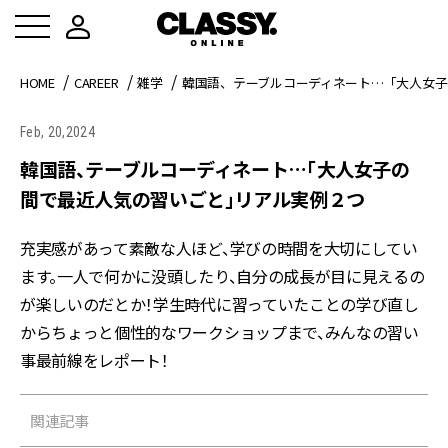
HOME
CAREER
雑学
韓国語、テーブルコーディネート…「大人女
Feb, 20,2024
韓国語、テーブルコーディネート…「大人女子の
間で最近人気の習いごと」リアル実例２つ
充実感があって素敵な人ほど、学びの時間を大切にしてい
ます。一人で何かに没頭したり、自分の成長が目に見えるの
が楽しいのだとか！学生時代に習っていたことの学び直し
からちょっと個性的なワークショップまで、みんなの習い
事最前線をレポート！
関連記事