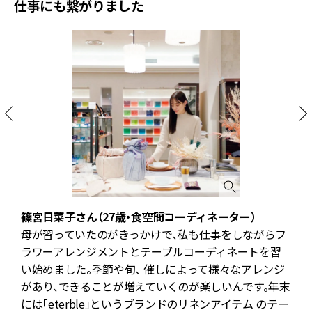
仕事にも繋がりました
篠宮日菜子さん（27歳・食空間コーディネーター）
母が習っていたのがきっかけで、私も仕事をしながらフ
ラワーアレンジメントとテーブルコーディネートを習
い始めました。季節や旬、 催しによって様々なアレンジ
があり、できることが増えていくのが楽しいんです。年末
には「eterble」というブランドのリネンアイテム のテー