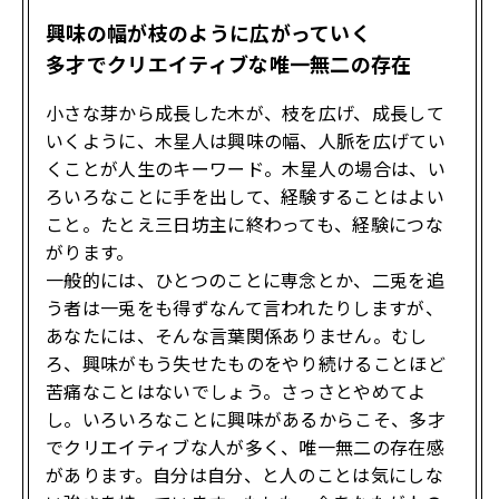
興味の幅が枝のように広がっていく
多才でクリエイティブな唯一無二の存在
小さな芽から成長した木が、枝を広げ、成長して
いくように、木星人は興味の幅、人脈を広げてい
くことが人生のキーワード。木星人の場合は、い
ろいろなことに手を出して、経験することはよい
こと。たとえ三日坊主に終わっても、経験につな
がります。
一般的には、ひとつのことに専念とか、二兎を追
う者は一兎をも得ずなんて言われたりしますが、
あなたには、そんな言葉関係ありません。むし
ろ、興味がもう失せたものをやり続けることほど
苦痛なことはないでしょう。さっさとやめてよ
し。いろいろなことに興味があるからこそ、多才
でクリエイティブな人が多く、唯一無二の存在感
があります。自分は自分、と人のことは気にしな