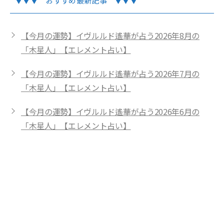
▼▼▼ おすすめ最新記事 ▼▼▼
【今月の運勢】イヴルルド遙華が占う2026年8月の
「木星人」【エレメント占い】
【今月の運勢】イヴルルド遙華が占う2026年7月の
「木星人」【エレメント占い】
【今月の運勢】イヴルルド遙華が占う2026年6月の
「木星人」【エレメント占い】
イヴルルド遙華
西洋占星術、タロット、姓名判断、独自のフォ
ーチュンサイクルなど幅広いジャンルで占いを
行う。インスタライブ