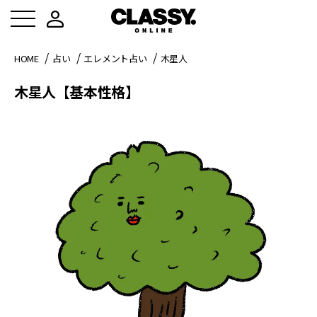
HOME
占い
エレメント占い
木星人
木星人【基本性格】