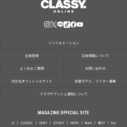
インフォメーション
会員登録
広告掲載について
よくあるご質問
お問い合わせ
光文社オフィシャルサイト
読者モデル、ライター募集
ブラウザプッシュ通知について
MAGAZINE OFFICIAL SITE
JJ
CLASSY.
VERY
STORY
HERS
Mart
美ST
bis