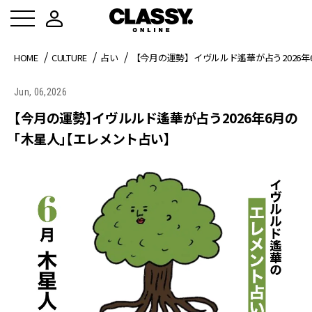
HOME
CULTURE
占い
【今月の運勢】イヴルルド遙華が占う2026
Jun, 06,2026
【今月の運勢】イヴルルド遙華が占う2026年6月の
「木星人」【エレメント占い】