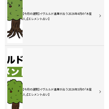
【今月の運勢】イヴルルド遙華が占う2026年4月の「木星
人」【エレメント占い】
【今月の運勢】イヴルルド遙華が占う2026年3月の「木星
人」【エレメント占い】