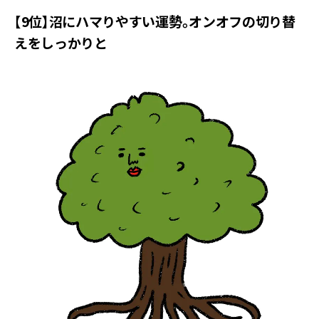
【9位】沼にハマりやすい運勢。オンオフの切り替
えをしっかりと