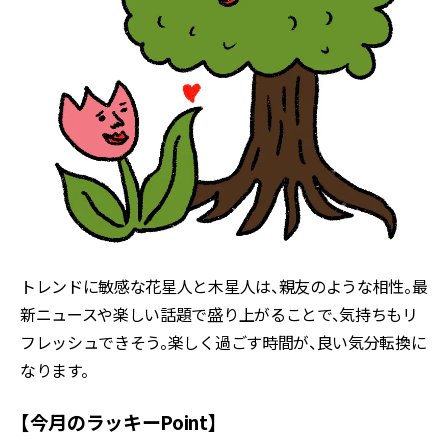
トレンドに敏感な花星人と木星人は、親友のような相性。最
新ニュースや楽しい話題で盛り上がることで、気持ちもリ
フレッシュできそう。楽しく過ごす時間が、良い気分転換に
なります。
【今月のラッキーPoint】