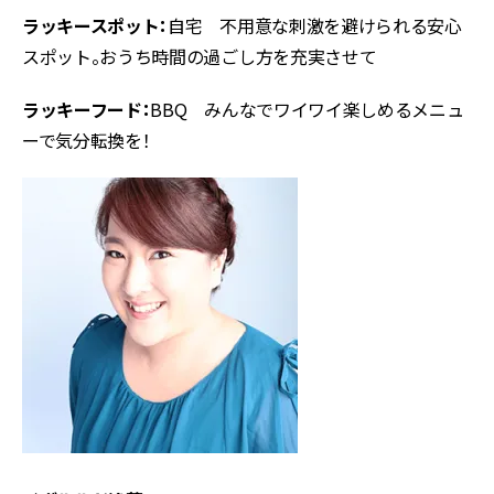
ラッキースポット：
自宅 不用意な刺激を避けられる安心
スポット。おうち時間の過ごし方を充実させて
ラッキーフード：
BBQ みんなでワイワイ楽しめるメニュ
ーで気分転換を！