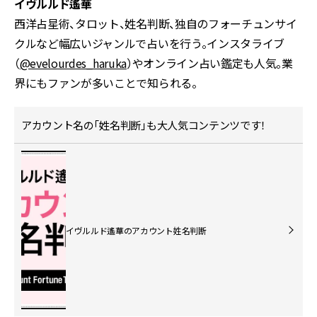
イヴルルド遙華
西洋占星術、タロット、姓名判断、独自のフォーチュンサイ
クルなど幅広いジャンルで占いを行う。インスタライブ
（
@evelourdes_haruka
）やオンライン占い鑑定も人気。業
界にもファンが多いことで知られる。
アカウント名の「姓名判断」も大人気コンテンツです！
イヴルルド遙華のアカウント姓名判断