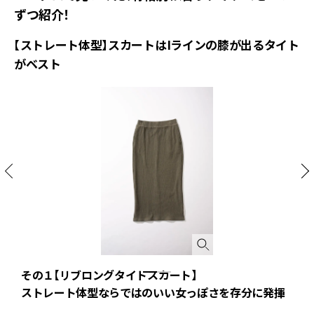
ずつ紹介！
【ストレート体型】スカートはIラインの膝が出るタイト
がベスト
その１【リブロングタイトスカート】
ストレート体型ならではのいい女っぽさを存分に発揮