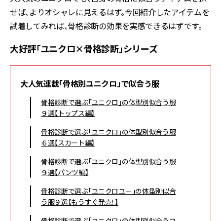
せば、よりオシャレに見えるはず。今回紹介したアイテムを
試着してみれば、骨格診断の効果を実感できるはずです。
大好評「ユニクロ×骨格診断」シリーズ
大人気連載「骨格別ユニクロ」で似合う服
骨格診断で選ぶ「ユニクロ」の体型別似合う服
９選【トップス編】
骨格診断で選ぶ「ユニクロ」の体型別似合う服
６選【スカート編】
骨格診断で選ぶ「ユニクロ」の体型別似合う服
９選【パンツ編】
骨格診断で選ぶ「ユニクロユー」の体型別似合
う服９選【もうすぐ発売！】
骨格診断で選ぶ「ユニクロ」の体型別似合うコ