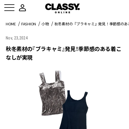
HOME
FASHION
小物
秋冬素材の『ブラキャミ』発見！季節感のあ
Nov, 23,2024
秋冬素材の『ブラキャミ』発見！季節感のある着こ
なしが実現