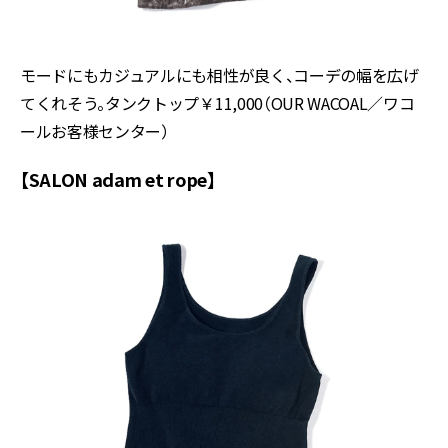
モードにもカジュアルにも相性が良く、コーデの幅を広げ
てくれそう。タンクトップ￥11,000（OUR WACOAL／ワコ
ールお客様センター）
【SALON adam et rope】