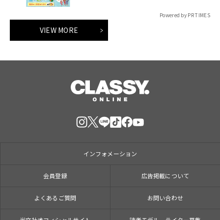
Powered by PR TIMES
VIEW MORE
インフォメーション
会員登録
広告掲載について
よくあるご質問
お問い合わせ
光文社オフィシャルサイト
読者モデル、ライター募集