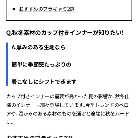
おすすめのブラキャミ2選
Q.秋冬素材のカップ付きインナーが知りたい！
A.厚みのある生地なら
簡単に季節感たっぷりの
着こなしにシフトできます
カップ付きインナーの需要が高かった夏の影響か、秋冬仕
様のインナーも続々登場しています。今季トレンドのベロ
アや、温かみのある素材のものを選ぶと途端に秋冬ムード
に。
おすすめのブラキャミ2選