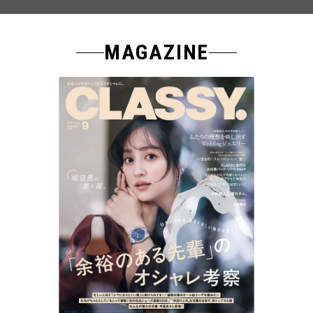
MAGAZINE