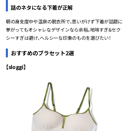
話のネタになる下着が正解
朝の身支度中や温泉の脱衣所で、思いがけず下着が話題に
挙がってもオシャレなデザインなら余裕。地味すぎ&セク
シーすぎは避け、ヘルシーな印象のものを選びたい！
おすすめのブラセット2選
【sloggi】