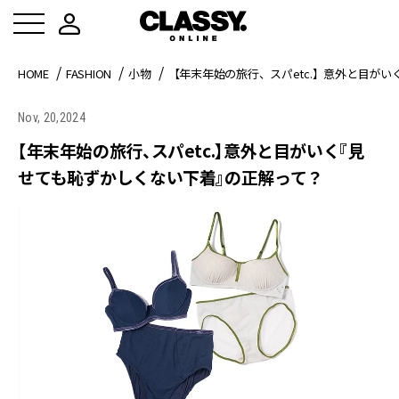
HOME
FASHION
小物
【年末年始の旅行、スパetc.】意外と目が
Nov, 20,2024
【年末年始の旅行、スパetc.】意外と目がいく『見
せても恥ずかしくない下着』の正解って？