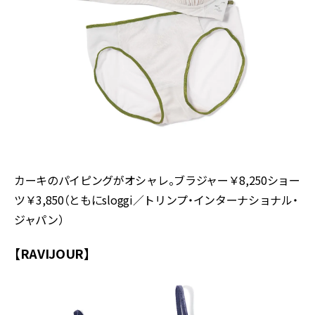
カーキのパイピングがオシャレ。ブラジャー￥8,250ショー
ツ￥3,850（ともにsloggi／トリンプ・インターナショナル・
ジャパン）
【RAVIJOUR】