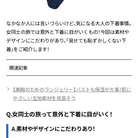
なかなか人には言いづらいけど、気になる大人の下着事情。
女同士の旅では意外と下着に目がいくもの！今回は素材や
デザインにこだわりがあり、「見せても恥ずかしくない下
着」をご紹介します！
関連記事
【美胸のためのランジェリー】バストも保湿が大事！肌に
やさしい生地素材を見直そう
Q.女同士の旅って意外と下着に目がいく！
A.素材やデザインにこだわりあり！