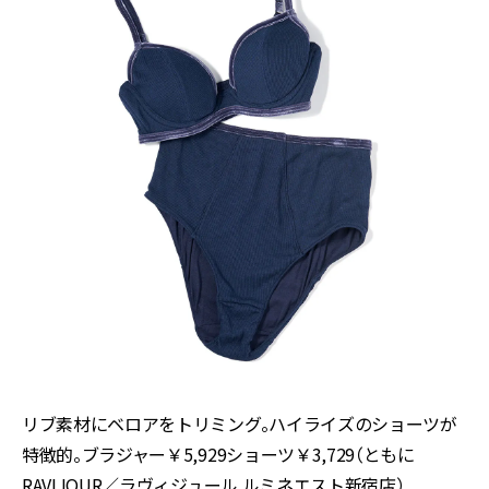
リブ素材にベロアをトリミング。ハイライズのショーツが
特徴的。ブラジャー￥5,929ショーツ￥3,729（ともに
RAVIJOUR／ラヴィジュール ルミネエスト新宿店）