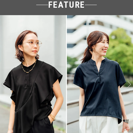
FEATURE