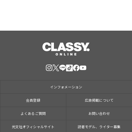
インフォメーション
会員登録
広告掲載について
よくあるご質問
お問い合わせ
光文社オフィシャルサイト
読者モデル、ライター募集