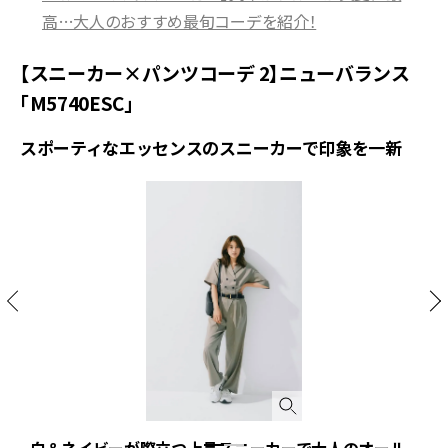
高…大人のおすすめ最旬コーデを紹介！
【スニーカー×パンツコーデ 2】ニューバランス
「M5740ESC」
スポーティなエッセンスのスニーカーで印象を一新