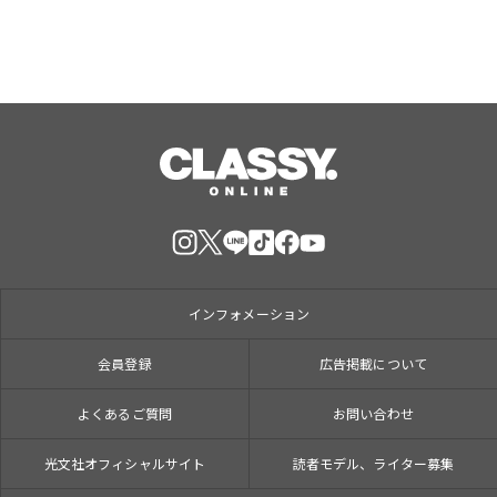
インフォメーション
会員登録
広告掲載について
よくあるご質問
お問い合わせ
光文社オフィシャルサイト
読者モデル、ライター募集