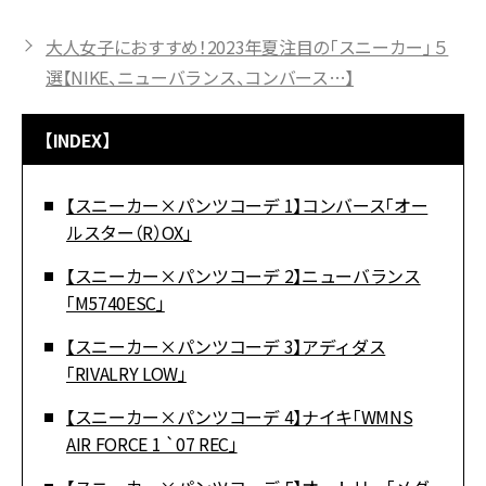
大人女子におすすめ！2023年夏注目の「スニーカー」５
選【NIKE、ニューバランス、コンバース…】
【INDEX】
【スニーカー×パンツコーデ 1】コンバース「オー
ルスター（R）OX」
【スニーカー×パンツコーデ 2】ニューバランス
「M5740ESC」
【スニーカー×パンツコーデ 3】アディダス
「RIVALRY LOW」
【スニーカー×パンツコーデ 4】ナイキ「WMNS
AIR FORCE 1 `07 REC」