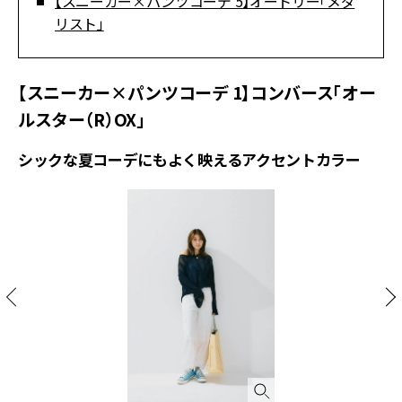
【スニーカー×パンツコーデ 5】オートリー「メダ
リスト」
【スニーカー×パンツコーデ 1】コンバース「オー
ルスター（R）OX」
シックな夏コーデにもよく映えるアクセントカラー