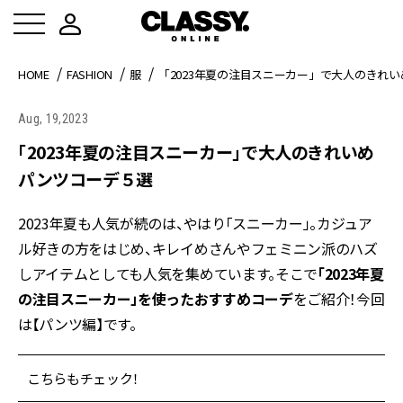
HOME
FASHION
服
「2023年夏の注目スニーカー」で大人のきれ
Aug, 19,2023
「2023年夏の注目スニーカー」で大人のきれいめ
パンツコーデ５選
2023年夏も人気が続のは、やはり「スニーカー」。カジュア
ル好きの方をはじめ、キレイめさんやフェミニン派のハズ
しアイテムとしても人気を集めています。そこで
「2023年夏
の注目スニーカー」を使ったおすすめコーデ
をご紹介！今回
は【パンツ編】です。
こちらもチェック！