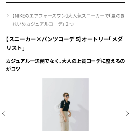
【NIKEのエアフォースワン】大人気スニーカーで「夏のき
れいめカジュアルコーデ」２つ
【スニーカー×パンツコーデ 5】オートリー「メダ
リスト」
カジュアル一辺倒でなく、大人の上質コーデに整えるの
がコツ