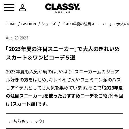
HOME
FASHION
シューズ
「2023年夏の注目スニーカー」で大人
Aug, 20,2023
「2023年夏の注目スニーカー」で大人のきれいめ
スカート＆ワンピコーデ５選
2023年夏も人気が続のは、やはり「スニーカー」。カジュア
ル好きの方をはじめ、キレイめさんやフェミニン派のハズ
しアイテムとしても人気を集めています。そこで
「2023年夏
の注目スニーカー」を使ったおすすめコーデ
をご紹介！今回
は
【スカート編】
です。
こちらもチェック！