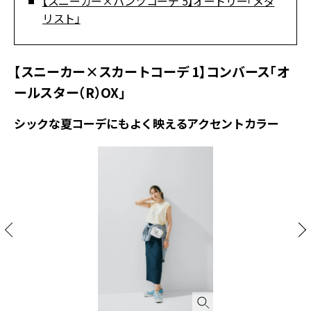
【スニーカー×パンツコーデ 5】オートリー「メダ
リスト」
【スニーカー×スカートコーデ 1】コンバース「オ
ールスター（R）OX」
シックな夏コーデにもよく映えるアクセントカラー