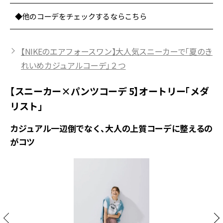
◆他のコーデをチェックするならこちら
【NIKEのエアフォースワン】大人気スニーカーで「夏のき
れいめカジュアルコーデ」２つ
【スニーカー×パンツコーデ 5】オートリー「メダ
リスト」
カジュアル一辺倒でなく、大人の上質コーデに整えるの
がコツ