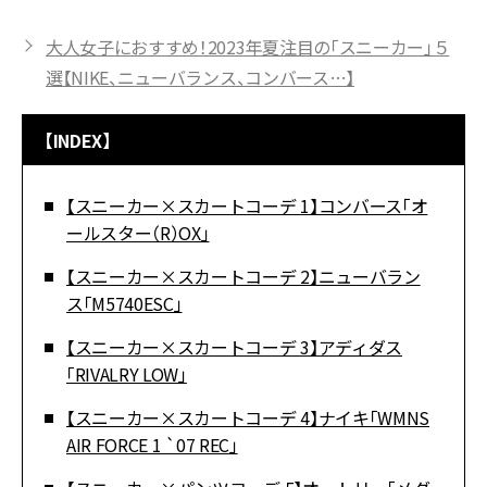
大人女子におすすめ！2023年夏注目の「スニーカー」５
選【NIKE、ニューバランス、コンバース…】
【INDEX】
【スニーカー×スカートコーデ 1】コンバース「オ
ールスター（R）OX」
【スニーカー×スカートコーデ 2】ニューバラン
ス「M5740ESC」
【スニーカー×スカートコーデ 3】アディダス
「RIVALRY LOW」
【スニーカー×スカートコーデ 4】ナイキ「WMNS
AIR FORCE 1 `07 REC」