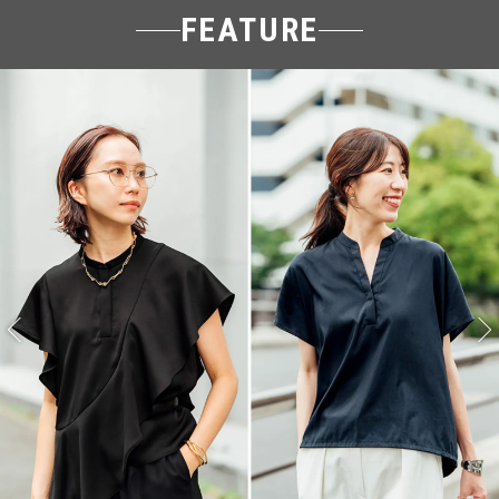
FEATURE