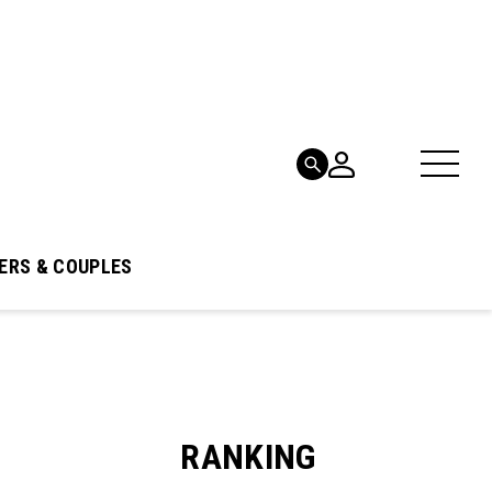
ERS & COUPLES
RANKING