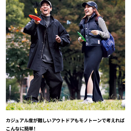
カジュアル度が難しいアウトドアもモノトーンで考えれば
こんなに簡単！