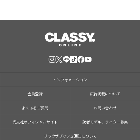
インフォメーション
会員登録
広告掲載について
よくあるご質問
お問い合わせ
光文社オフィシャルサイト
読者モデル、ライター募集
ブラウザプッシュ通知について