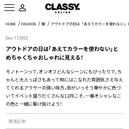
HOME
FASHION
服
アウトドアの日は「あえてカラーを使わない」
Dec, 17,2022
アウトドアの日は「あえてカラーを使わない」と
めちゃくちゃおしゃれに見える！
モノトーンって、オンオフどんなシーンにもぴったりで、ち
ゃんと大人っぽさもあって時にはこなれた雰囲気さえ与え
てくれるアラサーの強い味方。街がいっそう華やかに色づ
いてイベント盛りだくさんな12月こそ、一番オシャレなこ
の色と一緒に駆け抜けよう！
関連記事