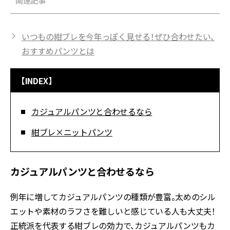
関連記事
いつもの紺ブレを今年っぽく見せる！ぜひ合わせたい、
おすすめパンツとは
【INDEX】
カジュアルパンツと合わせるなら
紺ブレ×ニットパンツ
カジュアルパンツと合わせるなら
例年に増してカジュアルパンツの種類が豊富。太めのシル
エットや素材のラフさを難しいと感じている人も大丈夫！
正統派を代表する紺ブレの効力で、カジュアルパンツもカ