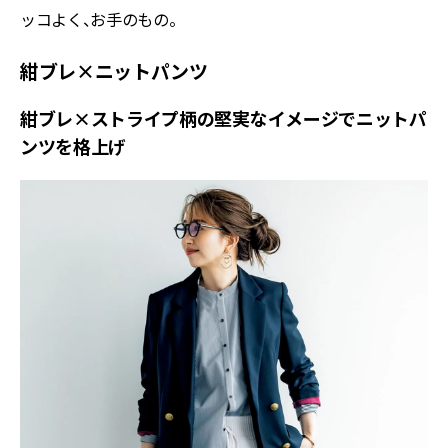
ッコよく、お手のもの。
紺ブレ×ニットパンツ
紺ブレ×ストライプ柄の堅実なイメージでニットパ
ンツを格上げ