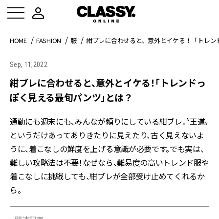
HOME
FASHION
服
紺ブレに合わせると、意外とイケる！「トレン
Sep, 11,2022
紺ブレに合わせると、意外とイケる！「トレンドっ
ぽく見える最旬パンツ」とは？
通勤にも週末にも、みんなが頼りにしている紺ブレ。〝王道〟
というだけあってありきたりに見えたり、古く見えないよ
うに、着こなしの鮮度を上げる意識が必要です。でも実は、
難しい攻略法は不要！なぜなら、難易度の高いトレンド服や
着こなしに挑戦しても、紺ブレが全部受け止めてくれるか
ら。