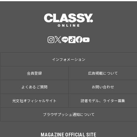
インフォメーション
会員登録
広告掲載について
よくあるご質問
お問い合わせ
光文社オフィシャルサイト
読者モデル、ライター募集
ブラウザプッシュ通知について
MAGAZINE OFFICIAL SITE