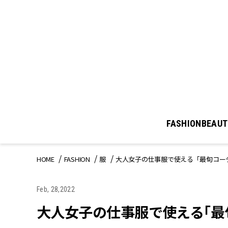
FASHION
BEAUT
HOME
FASHION
服
大人女子の仕事服で使える「最旬コー
Feb, 28,2022
大人女子の仕事服で使える「最