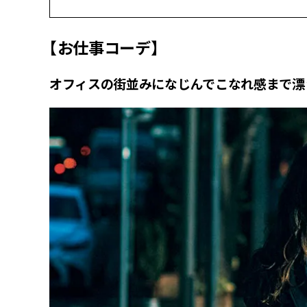
【お仕事コーデ】
オフィスの街並みになじんでこなれ感まで漂