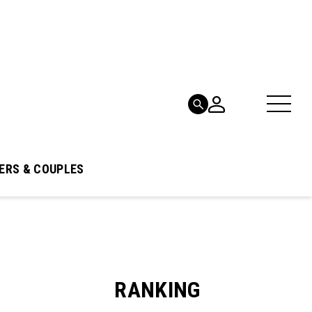
ERS & COUPLES
RANKING