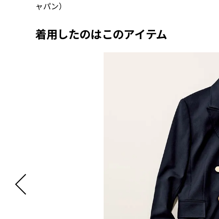
ャパン）
着用したのはこのアイテム