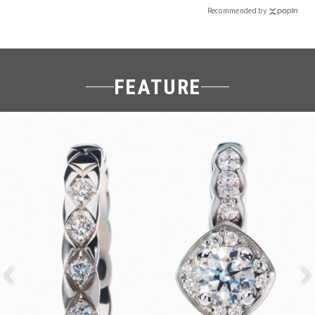
Recommended by
FEATURE