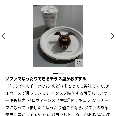
ソファでゆったりできるテラス席がおすすめ
「ドリンク、スイーツ、パンのどれをとっても美味しくて、週
１ペースで通っています。インスタ映えする可愛らしいケ
ーキも魅力。ハロウィーンの時季は『ドラキュラ』がモチー
フになっていました♡ゆったり過ごすなら、ソファのある
テラス席がおすすめです。パラソルヒーターがあるぶん、冬