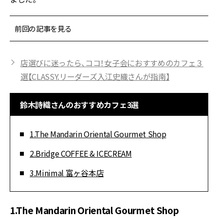
前回の記事を見る
店選びに迷ったら、ココ！女子会におすすめのカフェ３
選【CLASSY.リーダーズ入江史織さんが指南】
鈴木詩織さんのおすすめカフェ3選
1.The Mandarin Oriental Gourmet Shop
2.Bridge COFFEE & ICECREAM
3.Minimal 富ヶ谷本店
1.The Mandarin Oriental Gourmet Shop