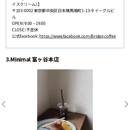
イスクリーム）】
〒103-0002 東京都中央区日本橋馬喰町1-13-9 イーグルビ
ル
OPEN｜9:00 – 19:00
CLOSE｜不定休
公式facebook：
https://www.facebook.com/Bridge.coffee
3.Minimal 富ヶ谷本店