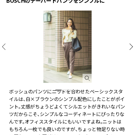
BOSCHのテーパードパンツをシンプルに
ボッシュのパンツにニットを合わせたベーシックスタ
し
イルは、白×ブラウンのシンプル配色にしたことがポイ
ント。丈感がちょうどよくてシルエットがきれいなパン
ツだからこそ、シンプルなコーディネートにぴったりな
んです。オフィススタイルにもいいですよね。ニットは
もちろん一枚でも良いのですが、ちょっと物足りない時