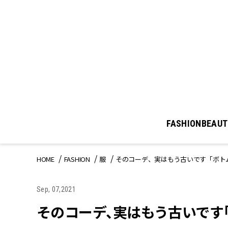
FASHION
BEAUT
HOME
FASHION
服
そのコーデ、実はもう古いです「ボト
Sep, 07,2021
そのコーデ、実はもう古いです