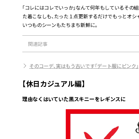
「コレにはコレでいっか」なんて何年もしているその
た着こなしも、たった１点更新するだけでもっとオシャ
いつものシーンもたちまち新鮮に。
関連記事
そのコーデ、実はもう古いです「デート服にピンク」
【休日カジュアル編】
理由なくはいていた黒スキニーをレギンスに