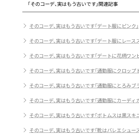
「そのコーデ、実はもう古いです」関連記事
そのコーデ、実はもう古いです「デート服にピンク」
そのコーデ、実はもう古いです「デート服にレース
そのコーデ、実はもう古いです「デートに花柄ワンピ
そのコーデ、実はもう古いです「通勤服にクロップ
そのコーデ、実はもう古いです「通勤服にとろみブ
そのコーデ、実はもう古いです「通勤服にカーディガ
そのコーデ、実はもう古いです「ボトムスは黒スキ
そのコーデ、実はもう古いです「靴はバレエシューズ