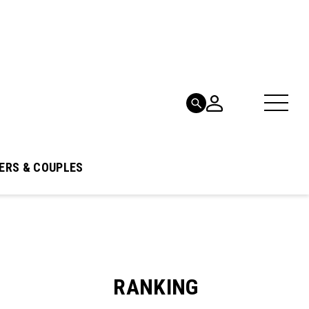
ERS & COUPLES
RANKING