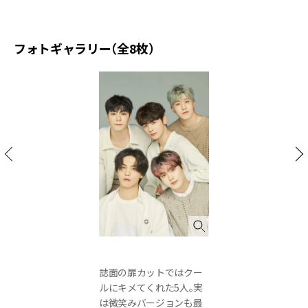
フォトギャラリー（全8枚）
誌面の扉カットではクー
ルにキメてくれた5人。実
は微笑みバージョンも最