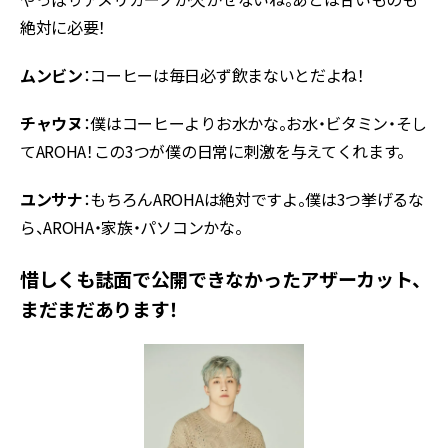
絶対に必要！
ムンビン
：コーヒーは毎日必ず飲まないとだよね！
チャウヌ
：僕はコーヒーよりお水かな。お水・ビタミン・そし
てAROHA！この3つが僕の日常に刺激を与えてくれます。
ユンサナ
：もちろんAROHAは絶対ですよ。僕は3つ挙げるな
ら、AROHA・家族・パソコンかな。
惜しくも誌面で公開できなかったアザーカット、
まだまだあります！