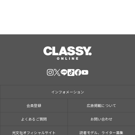
インフォメーション
会員登録
広告掲載について
よくあるご質問
お問い合わせ
光文社オフィシャルサイト
読者モデル、ライター募集