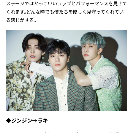
ステージではかっこいいラップとパフォーマンスを見せて
くれます。どんな時でも僕たちを優しく見守ってくれてい
る感じがする。
◆ジンジン→ラキ