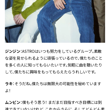
ジンジン
：ASTROはいつも努力をしているグループ。素敵
な姿を見せられるように頑張っているので、僕たちのこと
を多くの人に知ってもらいたいです。気軽に曲を聴いたり
して、僕たちに興味をもってもらえたらうれしいです。
ラキ
：そうだね。僕たちは無限大の可能性を秘めています
よ！
ムンビン
：僕もそう思う！ まだまだ目指すべき目標には到
達できていないけれど、これからさらに、そしてどんどん素