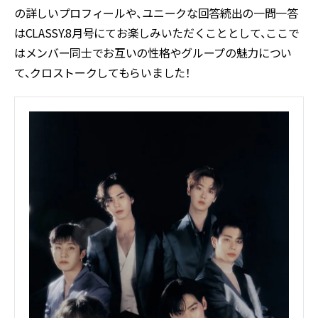
の詳しいプロフィールや、ユニークな回答続出の一問一答
はCLASSY.8月号にてお楽しみいただくこととして、ここで
はメンバー同士でお互いの性格やグループの魅力につい
て、クロストークしてもらいました！