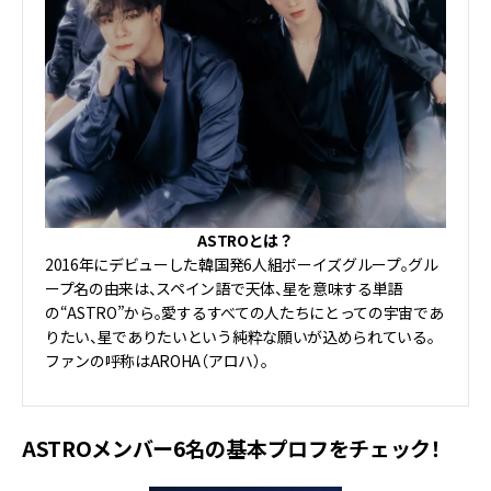
ASTROとは？
2016年にデビューした韓国発6人組ボーイズグループ。グル
ープ名の由来は、スペイン語で天体、星を意味する単語
の“ASTRO”から。愛するすべての人たちにとっての宇宙であ
りたい、星でありたいという純粋な願いが込められている。
ファンの呼称はAROHA（アロハ）。
ASTROメンバー6名の基本プロフをチェック！