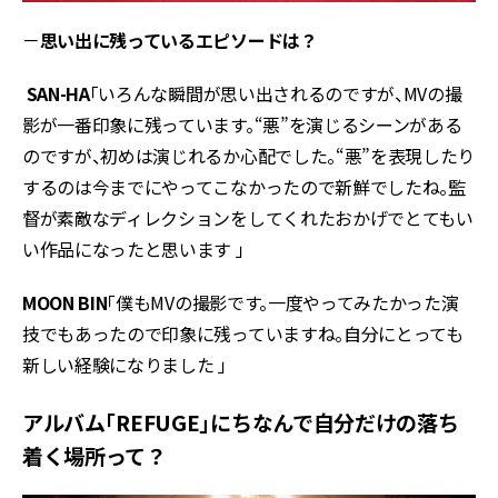
－
思い出に残っているエピソードは？
SAN-HA
「いろんな瞬間が思い出されるのですが、MVの撮
影が一番印象に残っています。“悪”を演じるシーンがある
のですが、初めは演じれるか心配でした。“悪”を表現したり
するのは今までにやってこなかったので新鮮でしたね。監
督が素敵なディレクションをしてくれたおかげでとてもい
い作品になったと思います 」
MOON BIN
「僕もMVの撮影です。一度やってみたかった演
技でもあったので印象に残っていますね。自分にとっても
新しい経験になりました 」
アルバム「REFUGE」にちなんで自分だけの落ち
着く場所って？