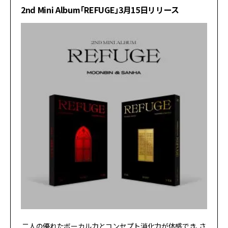
2nd Mini Album「REFUGE」3月15日リリース
二人の優れたボーカル力とコンセプト消化力が体感でき、さ