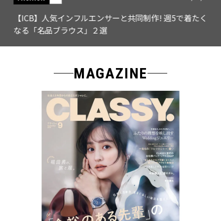
【ICB】人気インフルエンサーと共同制作! 週5で着たく
なる「名品ブラウス」２選
MAGAZINE