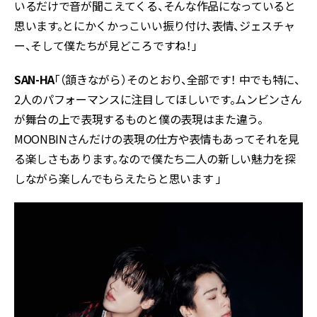
いるだけで音が聞こえてくる、そんな作品になっていると
思います。とにかくかっこいい振り付け、表情、ジェスチャ
ー、そして僕たちが見どころですね！」
SAN-HA
「（頷きながら）そのとおり、全部です！ 中でも特に、
2人のパフォーマンスに注目してほしいです。ムンビンさん
が舞台の上で表現するものと僕の表現はまた違う。
MOONBINさんだけの表現の仕方や表情もあってそれを見
る楽しさもあります。なので僕たち二人の新しい魅力を探
しながら楽しんでもらえたらと思います 」