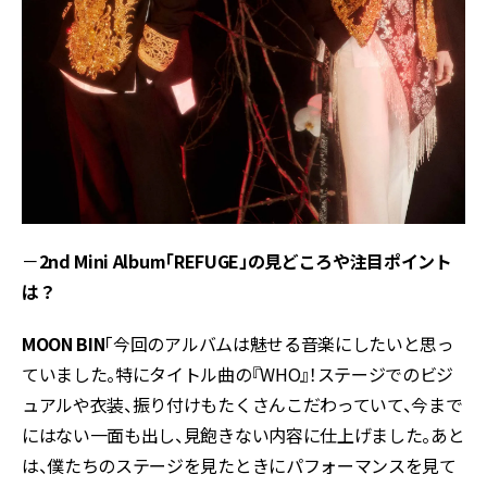
－
2nd Mini Album「REFUGE」の見どころや注目ポイント
は？
MOON BIN
「今回のアルバムは魅せる音楽にしたいと思っ
ていました。特にタイトル曲の『WHO』！ステージでのビジ
ュアルや衣装、振り付けもたくさんこだわっていて、今まで
にはない一面も出し、見飽きない内容に仕上げました。あと
は、僕たちのステージを見たときにパフォーマンスを見て