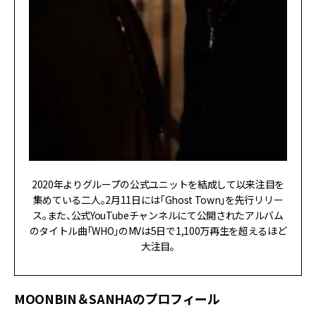
2020年よりグループの公式ユニットを結成して以来注目を
集めている二人。2月11日には「Ghost Town」を先行リリー
ス。また、公式YouTubeチャンネルにて公開されたアルバム
のタイトル曲「WHO」のMVは5日で1,100万再生を超えるほど
大注目。
MOONBIN＆SANHAのプロフィール