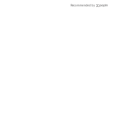
Recommended by