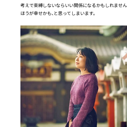
考えで束縛しないならいい関係になるかもしれません
ほうが幸せかも、と思ってしまいます。