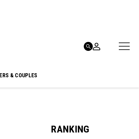
ERS & COUPLES
RANKING