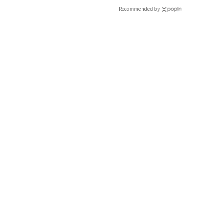
Recommended by