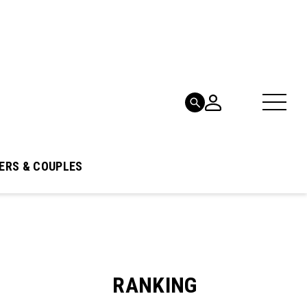
ERS & COUPLES
RANKING