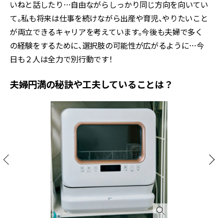
いねと話したり…自由ながらしっかり同じ方向を向いてい
て。私も将来は仕事を続けながら出産や育児、やりたいこと
が両立できるキャリアを考えています。今後も夫婦で多く
の経験をするために、選択肢の可能性が広がるように…今
日も２人は全力で別行動です！
夫婦円満の秘訣や工夫していることは？