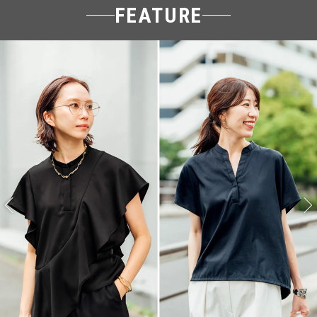
FEATURE