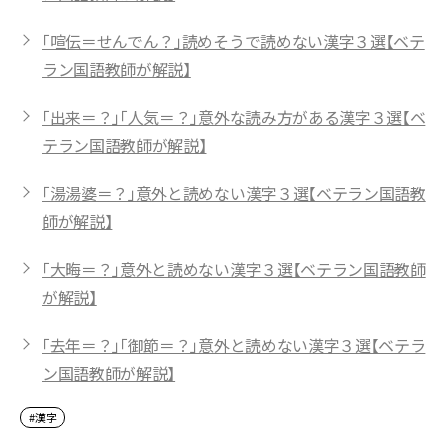
「喧伝＝せんでん？」読めそうで読めない漢字３選【ベテ
ラン国語教師が解説】
「出来＝？」「人気＝？」意外な読み方がある漢字３選【ベ
テラン国語教師が解説】
「湯湯婆＝？」意外と読めない漢字３選【ベテラン国語教
師が解説】
「大晦＝？」意外と読めない漢字３選【ベテラン国語教師
が解説】
「去年＝？」「御節＝？」意外と読めない漢字３選【ベテラ
ン国語教師が解説】
#漢字