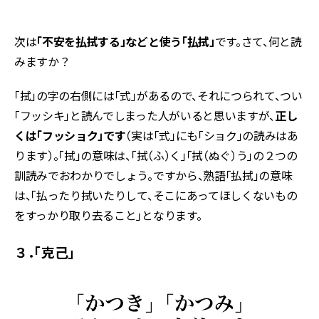
次は
「不安を払拭する」などと使う「払拭」
です。さて、何と読
みますか？
「拭」の字の右側には「式」があるので、それにつられて、つい
「フッシキ」と読んでしまった人がいると思いますが、
正し
くは「フッショク」です
（実は「式」にも「ショク」の読みはあ
ります）。「拭」の意味は、「拭（ふ）く」「拭（ぬぐ）う」の２つの
訓読みでおわかりでしょう。ですから、熟語「払拭」の意味
は、「払ったり拭いたりして、そこにあってほしくないもの
をすっかり取り去ること」となります。
３．「克己」