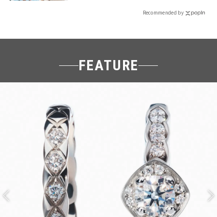
Recommended by
FEATURE