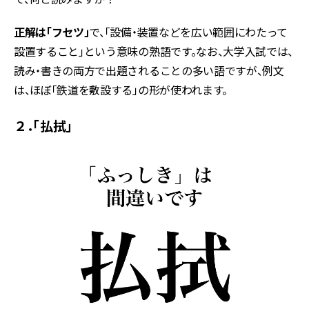
正解は「フセツ」
で、「設備・装置などを広い範囲にわたって
設置すること」という意味の熟語です。なお、大学入試では、
読み・書きの両方で出題されることの多い語ですが、例文
は、ほぼ「鉄道を敷設する」の形が使われます。
２．「払拭」