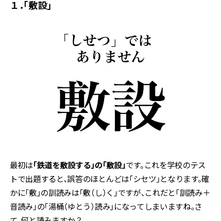
１．「敷設」
最初は
「鉄道を敷設する」の「敷設」
です。これを学校のテス
トで出題すると、誤答のほとんどは「シセツ」となります。確
かに「敷」の訓読みは「敷（し）く」ですが、これだと「訓読み＋
音読み」の「湯桶（ゆとう）読み」になってしまいますね。さ
て、何と読みますか？