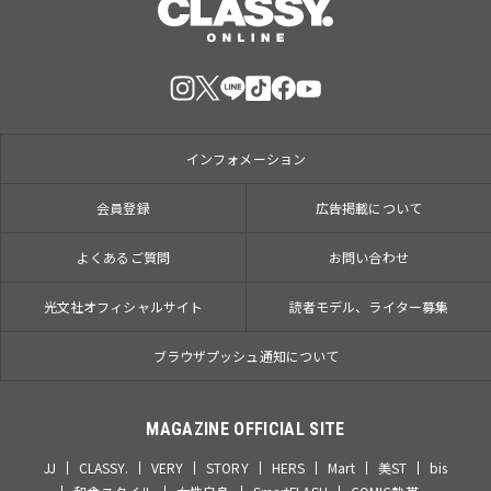
インフォメーション
会員登録
広告掲載について
よくあるご質問
お問い合わせ
光文社オフィシャルサイト
読者モデル、ライター募集
ブラウザプッシュ通知について
MAGAZINE OFFICIAL SITE
JJ
CLASSY.
VERY
STORY
HERS
Mart
美ST
bis