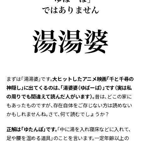
まずは「湯湯婆」です。
大ヒットしたアニメ映画「千と千尋の
神隠し」に出てくるのは、「湯婆婆（ゆばーば）」です（実は私
の周りでも間違えて読んだ人がいます）。
昔は、どこの家に
もあったものですが、存在自体をご存じない方は読めない
かもしれませんね。さて、何て読むでしょうか？
正解は「ゆたんぽ」です。
「中に湯を入れ寝床などに入れて、
足や腰を温める道具」のことを言います。一定年齢以上の