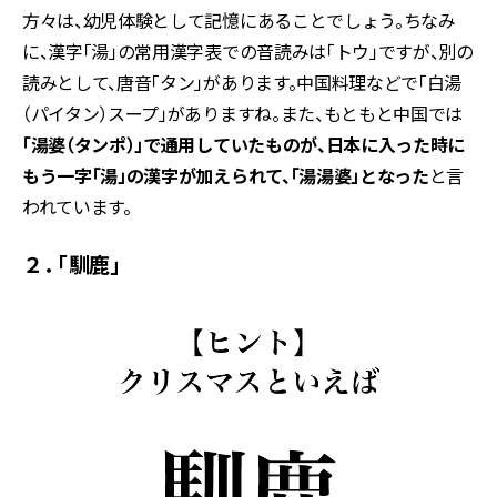
方々は、幼児体験として記憶にあることでしょう。ちなみ
に、漢字「湯」の常用漢字表での音読みは「トウ」ですが、別の
読みとして、唐音「タン」があります。中国料理などで「白湯
（パイタン）スープ」がありますね。また、もともと中国では
「湯婆（タンポ）」で通用していたものが、日本に入った時に
もう一字「湯」の漢字が加えられて、「湯湯婆」となった
と言
われています。
２． 「馴鹿」