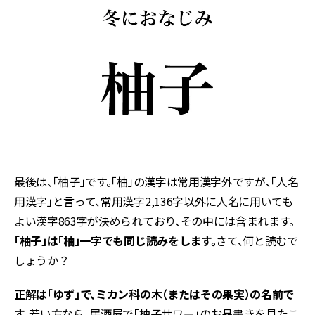
最後は、「柚子」です。「柚」の漢字は常用漢字外ですが、「人名
用漢字」と言って、常用漢字2,136字以外に人名に用いても
よい漢字863字が決められており、その中には含まれます。
「柚子」は「柚」一字でも同じ読みをします。
さて、何と読むで
しょうか？
正解は「ゆず」で、ミカン科の木（またはその果実）の名前で
す。
若い方なら、居酒屋で「柚子サワー」のお品書きを見たこ