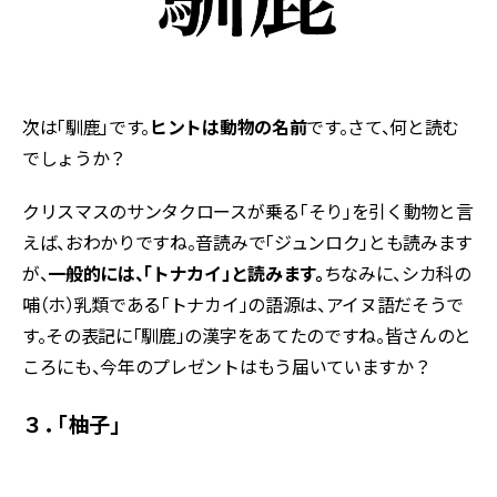
次は「馴鹿」です。
ヒントは動物の名前
です。さて、何と読む
でしょうか？
クリスマスのサンタクロースが乗る「そり」を引く動物と言
えば、おわかりですね。音読みで「ジュンロク」とも読みます
が、
一般的には、「トナカイ」と読みます。
ちなみに、シカ科の
哺（ホ）乳類である「トナカイ」の語源は、アイヌ語だそうで
す。その表記に「馴鹿」の漢字をあてたのですね。皆さんのと
ころにも、今年のプレゼントはもう届いていますか？
３． 「柚子」