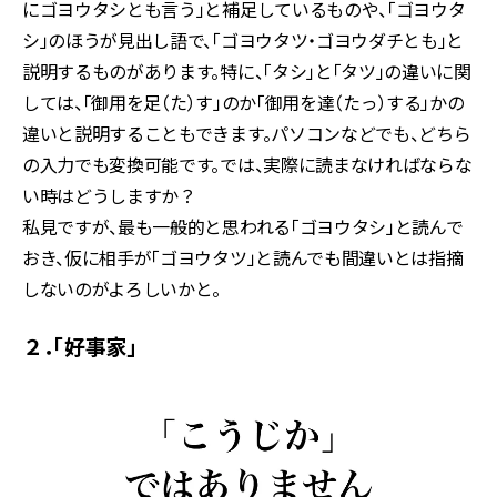
にゴヨウタシとも言う」と補足しているものや、「ゴヨウタ
シ」のほうが見出し語で、「ゴヨウタツ・ゴヨウダチとも」と
説明するものがあります。特に、「タシ」と「タツ」の違いに関
しては、「御用を足（た）す」のか「御用を達（たっ）する」かの
違いと説明することもできます。パソコンなどでも、どちら
の入力でも変換可能です。では、実際に読まなければならな
い時はどうしますか？
私見ですが、最も一般的と思われる「ゴヨウタシ」と読んで
おき、仮に相手が「ゴヨウタツ」と読んでも間違いとは指摘
しないのがよろしいかと。
２．「好事家」