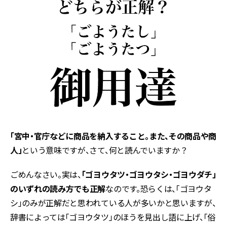
「宮中・官庁などに商品を納入すること。また、その商品や商
人」
という意味ですが、さて、何と読んでいますか？
ごめんなさい。実は、
「ゴヨウタツ・ゴヨウタシ・ゴヨウダチ」
のいずれの読み方でも正解
なのです。恐らくは、「ゴヨウタ
シ」のみが正解だと思われている人が多いかと思いますが、
辞書によっては「ゴヨウタツ」のほうを見出し語に上げ、「俗