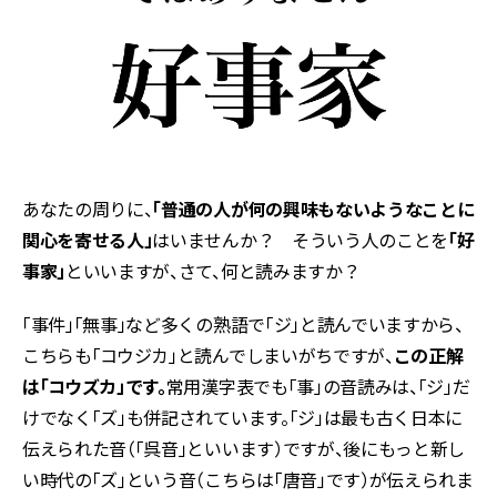
あなたの周りに、
「普通の人が何の興味もないようなことに
関心を寄せる人」
はいませんか？ そういう人のことを
「好
事家」
といいますが、さて、何と読みますか？
「事件」「無事」など多くの熟語で「ジ」と読んでいますから、
こちらも「コウジカ」と読んでしまいがちですが、
この正解
は「コウズカ」です。
常用漢字表でも「事」の音読みは、「ジ」だ
けでなく「ズ」も併記されています。「ジ」は最も古く日本に
伝えられた音（「呉音」といいます）ですが、後にもっと新し
い時代の「ズ」という音（こちらは「唐音」です）が伝えられま