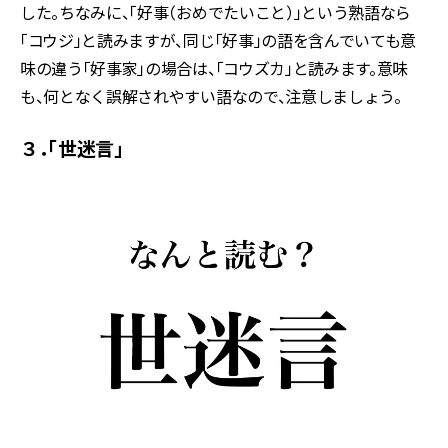
した。ちなみに、「好事（おめでたいこと）」という熟語なら
「コウジ」と読みますが、同じ「好事」の語を含んでいても意
味の違う「好事家」の場合は、「コウズカ」と読みます。意味
も、何となく誤解されやすい語なので、注意しましょう。
３．「世迷言」