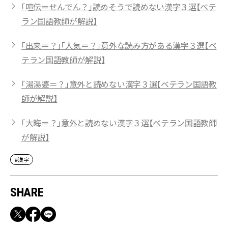
「喧伝＝せんでん？」読めそうで読めない漢字３選【ベテ
ラン国語教師が解説】
「出来＝？」「人気＝？」意外な読み方がある漢字３選【ベ
テラン国語教師が解説】
「湯湯婆＝？」意外と読めない漢字３選【ベテラン国語教
師が解説】
「大晦＝？」意外と読めない漢字３選【ベテラン国語教師
が解説】
#漢字
SHARE