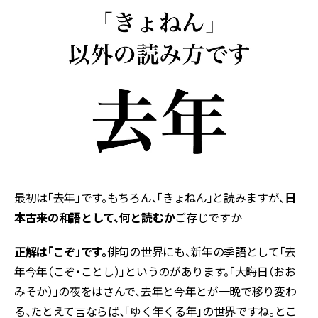
最初は「去年」です。もちろん、「きょねん」と読みますが、
日
本古来の和語として、何と読むか
ご存じですか
正解は「こぞ」です。
俳句の世界にも、新年の季語として「去
年今年（こぞ・ことし）」というのがあります。「大晦日（おお
みそか）」の夜をはさんで、去年と今年とが一晩で移り変わ
る、たとえて言ならば、「ゆく年くる年」の世界ですね。とこ