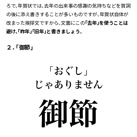
ろで、年賀状では、去年の出来事の感謝の気持ちなどを賀詞
の後に添え書きすることが多いものですが、年賀状自体が
改まった挨拶文ですから、文面にこの
「去年」を使うことは
避け、「昨年」「旧年」と書きましょう
。
２． 「御節」