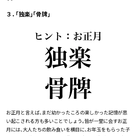
３． 「独楽」「骨牌」
お正月と言えば、まだ幼かったころの楽しかった記憶が思
い起こされる方も多いことでしょう。皆が一堂に会すお正
月には、大人たちの飲み食いを横目に、お年玉をもらった子