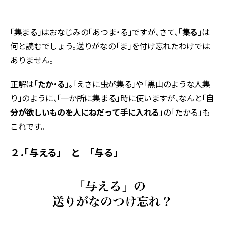
「集まる」はおなじみの「あつま・る」ですが、さて、
「集る」
は
何と読むでしょう。送りがなの「ま」を付け忘れたわけでは
ありません。
正解は
「たか・る」
。「えさに虫が集る」や「黒山のような人集
り」のように、「一か所に集まる」時に使いますが、なんと「
自
分が欲しいものを人にねだって手に入れる
」の「たかる」も
これです。
２．「与える」 と 「与る」