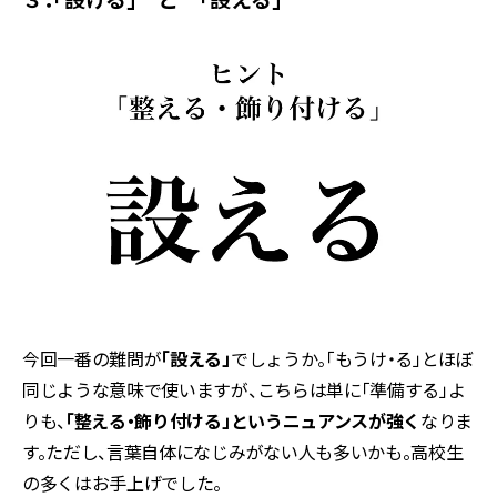
今回一番の難問が
「設える」
でしょうか。「もうけ・る」とほぼ
同じような意味で使いますが、こちらは単に「準備する」よ
りも、
「整える・飾り付ける」というニュアンスが強く
なりま
す。ただし、言葉自体になじみがない人も多いかも。高校生
の多くはお手上げでした。