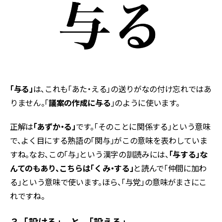
「与る」
は、これも「あた・える」の送りがなの付け忘れではあ
りません。「
議案の作成に与る
」のように使います。
正解は
「あずか・る」
です。「そのことに関係する」という意味
で、よく目にする熟語の「関与」がこの意味を表わしていま
すね。なお、この「与」という漢字の訓読みには、
「与する」な
んてのもあり、こちらは「くみ・する」
と読んで「仲間に加わ
る」という意味で使います。ほら、「与党」の意味がまさにこ
れですね。
３．「設ける」 と 「設える」