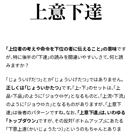
「上位者の考えや命令を下位の者に伝えること」の意味
です
が、特に後半の「下達」の読みを間違いやすい。さて、何と読
みますか？
「じょういげだつ」とか「じょういげたつ」ではありません。
正しくは「じょういかたつ」
です。「上・下」のセットは、「上
品・下品」のように「ジョウ⇔ゲ」となるものと、「上流・下流」
のように「ジョウ⇔カ」となるものがありますが、「上意下
達」は後者のパターンですね。なお、
「上意下達」は、いわゆる
「トップダウン」
ですが、その反対「ボトムアップ」にあたる
「下意上達（かいじょうたつ）」というのもちゃんとありま