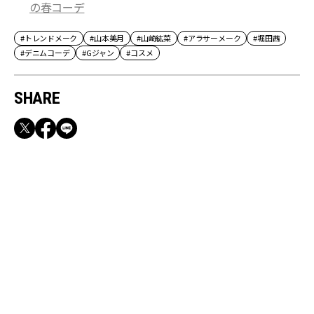
の春コーデ
#トレンドメーク
#山本美月
#山崎紘菜
#アラサーメーク
#堀田茜
#デニムコーデ
#Gジャン
#コスメ
SHARE
RECOMMEND
満員電車も外回りも快適！身軽になれるバッグ
＆スマホショルダー3選