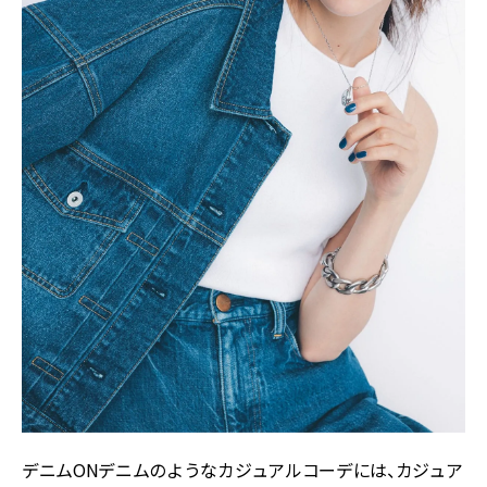
デニムONデニムのようなカジュアルコーデには、カジュア