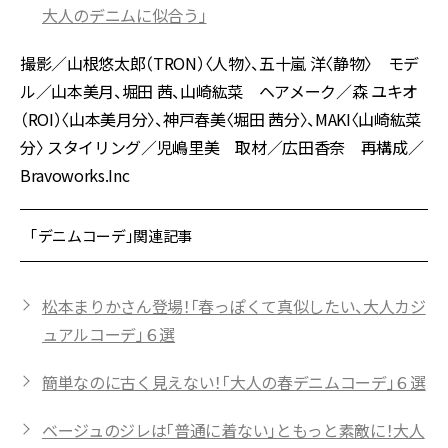
大人のデニムに似合う」
撮影／山根悠太郎（TRON）〈人物〉、五十嵐 洋〈静物〉 モデ
ル／山本美月、堀田 茜、山崎紘菜 ヘアメーク／森 ユキオ
（ROI）〈山本美月分〉、神戸春美〈堀田 茜分〉、MAKI〈山崎紘菜
分〉 スタイリング／児嶋里美 取材／広田香奈 再構成／
Bravoworks.Inc
「デニムコーデ」関連記事
松本まりかさん登場！「春っぽくて真似したい、大人カジ
ュアルコーデ」６選
簡単なのに古く見えない！「大人の春デニムコーデ」６選
ベージュのジレは「普通に着ない」ともっと素敵に！大人