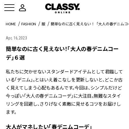
HOME
FASHION
服
簡単なのに古く見えない！「大人の春デニムコ
Apr, 16,2023
簡単なのに古く見えない！「大人の春デニムコー
デ」６選
私たちに欠かせないスタンダードアイテムとして君臨して
いる「デニム」。とはいえ着こなしを更新しないと、どこか古
く見えてしまう心配もあるんです。今回は、シンプルだけど
今っぽい「大人の春デニムコーデ」に大注目。無難なスタイ
リングを回避し、さりげなく素敵に見せるコツをお届けし
ます。
大人がマネしたい「春デニムコーデ」