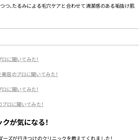
しつつ、たるみによる毛穴ケアと合わせて清潔感のある垢抜け肌
プロに聞いてみた！
を美容のプロに聞いてみた！
プロに聞いてみた！
のプロに聞いてみた！
ックが気になる！
ーダーズが行きつけのクリニックを教えてくれました！