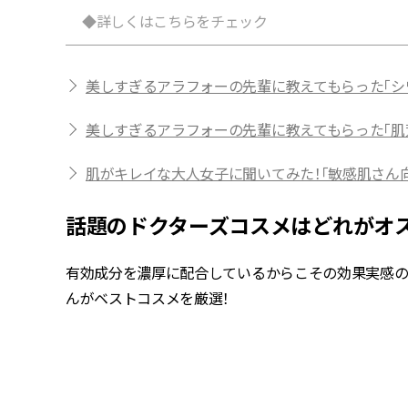
◆詳しくはこちらをチェック
美しすぎるアラフォーの先輩に教えてもらった「シ
美しすぎるアラフォーの先輩に教えてもらった「肌
肌がキレイな大人女子に聞いてみた！「敏感肌さん
話題のドクターズコスメはどれがオ
有効成分を濃厚に配合しているからこその効果実感の高
んがベストコスメを厳選！