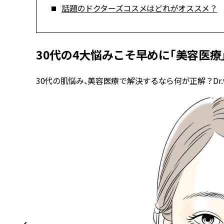
話題のドクターズコスメはどれがオススメ？
30代の4大悩みこそ早めに「美容医療
30代の肌悩み、美容医療で解決するなら何が正解？Dr