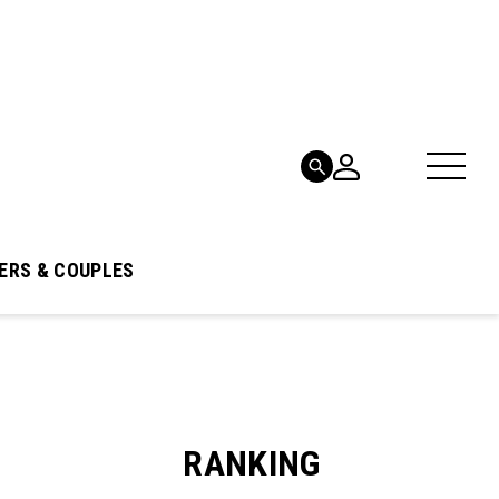
ERS & COUPLES
RANKING