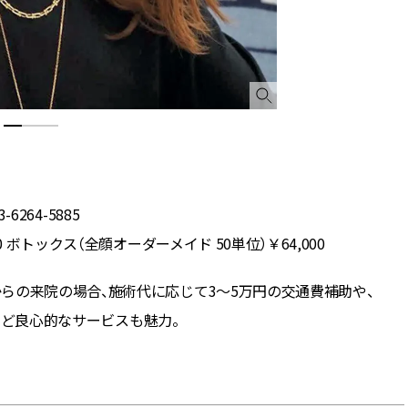
6264-5885
 ボトックス（全顔オーダーメイド 50単位）￥64,000
らの来院の場合、施術代に応じて3～5万円の交通費補助や、
きなど良心的なサービスも魅力。