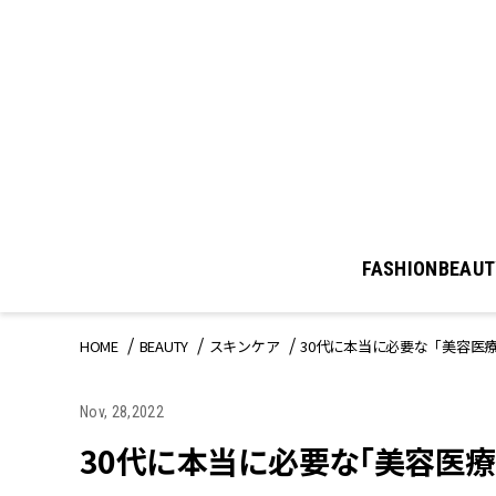
FASHION
BEAUT
HOME
BEAUTY
スキンケア
30代に本当に必要な「美容医
Nov, 28,2022
30代に本当に必要な「美容医