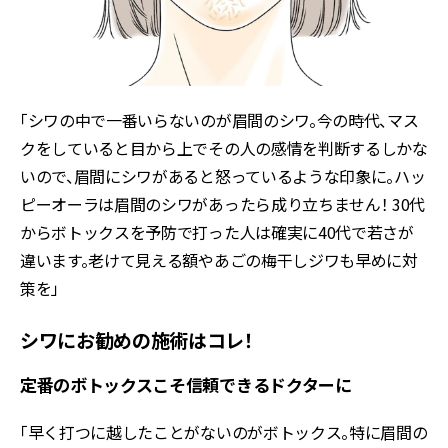
「シワの中で一番いらないのが眉間のシワ。今の時代、マス
クをしていると目から上でその人の感情を判断するしかな
いので、眉間にシワがあると怒っているような印象に。ハッ
ピーオーラは眉間のシワがあったら成り立ちません！ 30代
からボトックスを予防で打った人は確実に40代で若さが
違います。老けて見える額やあごの梅干しジワも早めに対
策を」
シワにお勧めの施術はコレ！
定番のボトックスこそ信頼できるドクターに
「早く打つに越したことがないのがボトックス。特に眉間の