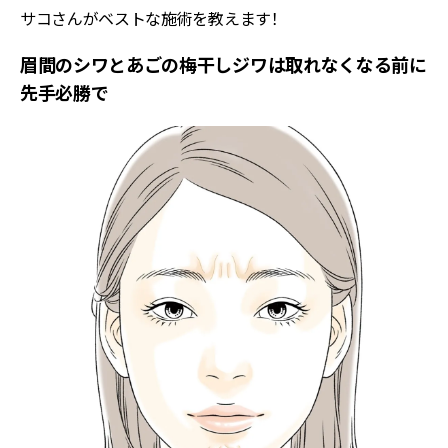
サコさんがベストな施術を教えます！
眉間のシワとあごの梅干しジワは取れなくなる前に
先手必勝で