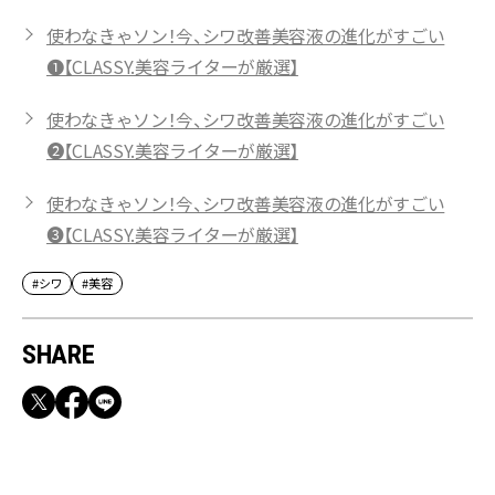
使わなきゃソン！今、シワ改善美容液の進化がすごい
❶【CLASSY.美容ライターが厳選】
使わなきゃソン！今、シワ改善美容液の進化がすごい
❷【CLASSY.美容ライターが厳選】
使わなきゃソン！今、シワ改善美容液の進化がすごい
❸【CLASSY.美容ライターが厳選】
#シワ
#美容
SHARE