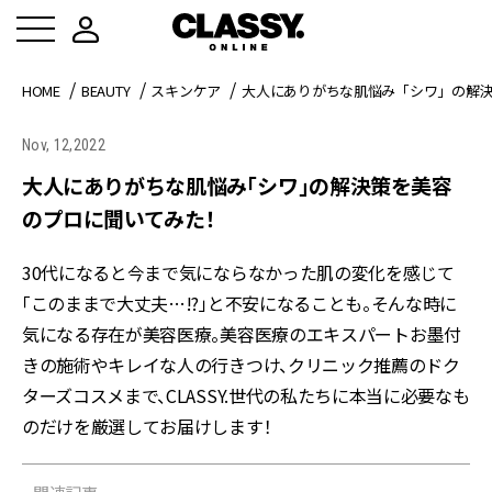
HOME
BEAUTY
スキンケア
大人にありがちな肌悩み「シワ」の解
Nov, 12,2022
大人にありがちな肌悩み「シワ」の解決策を美容
のプロに聞いてみた！
30代になると今まで気にならなかった肌の変化を感じて
「このままで大丈夫…!?」と不安になることも。そんな時に
気になる存在が美容医療。美容医療のエキスパートお墨付
きの施術やキレイな人の行きつけ、クリニック推薦のドク
ターズコスメまで、CLASSY.世代の私たちに本当に必要なも
のだけを厳選してお届けします！