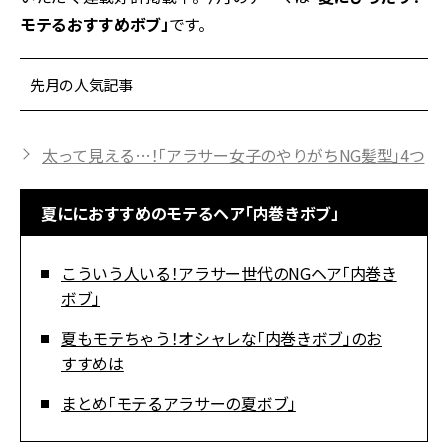
モテるおすすめボブ」
です。
先月の人気記事
太って見える…！「アラサー女子のやりがちNG髪型」4つ
夏ににおすすめのモテるヘア「内巻きボブ」
こういう人いる！アラサー世代のNGヘア「内巻き
ボブ」
夏もモテちゃう！オシャレな「内巻きボブ」のお
すすめは
まとめ「モテるアラサーの夏ボブ」