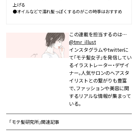
上げる
●オイルなどで濡れ髪っぽくするのがこの時季はおすすめ
この連載を担当するのは…
@tmr_illust
インスタグラムやtwitterに
て「モテ髪女子」を発信してい
るイラストレーター・デザイ
ナー。人気サロンのヘアスタ
イリストとの繋がりも豊富
で、ファッションや美容に関
するリアルな情報が集まって
いる。
「モテ髪研究所」関連記事