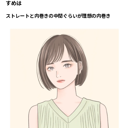
すめは
ストレートと内巻きの中間ぐらいが理想の内巻き