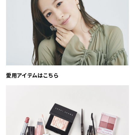
愛用アイテムはこちら