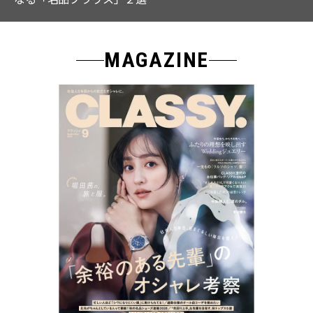
MAGAZINE