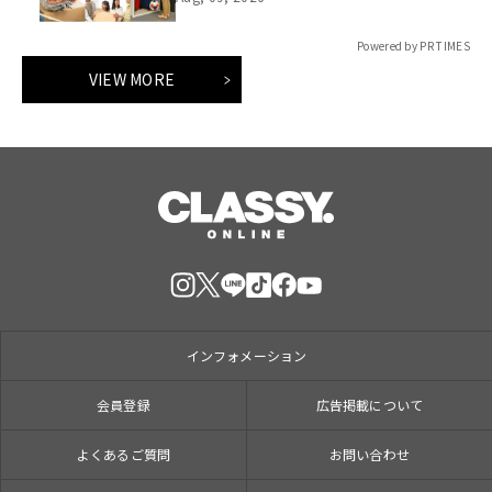
Powered by PR TIMES
VIEW MORE
インフォメーション
会員登録
広告掲載について
よくあるご質問
お問い合わせ