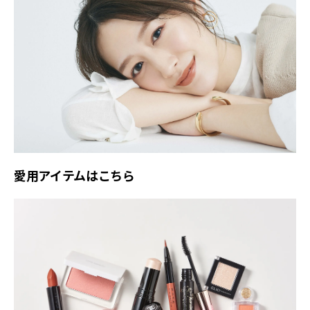
愛用アイテムはこちら