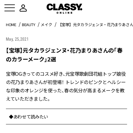
HOME
BEAUTY
メイク
【宝塚】元タカラジェンヌ・花乃まりあさん
May, 25,2021
【宝塚】元タカラジェンヌ・花乃まりあさんの「春
のカラーメーク」2選
宝塚OGきってのコスメ好き、元宝塚歌劇団花組トップ娘役
の花乃まりあさんが初登場！ トレンドのピンクとヘルシー
な印象のオレンジを使った、春の気分が高まるメークを教
えていただきました。
◆あわせて読みたい