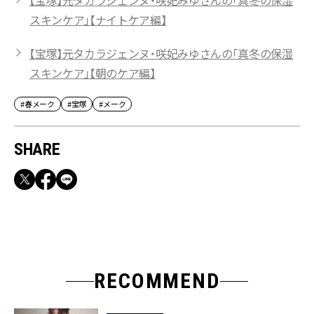
【宝塚】元タカラジェンヌ・咲妃みゆさんの「真冬の保湿
スキンケア」【ナイトケア編】
【宝塚】元タカラジェンヌ・咲妃みゆさんの「真冬の保湿
スキンケア」【朝のケア編】
#春メーク
#宝塚
#メーク
SHARE
RECOMMEND