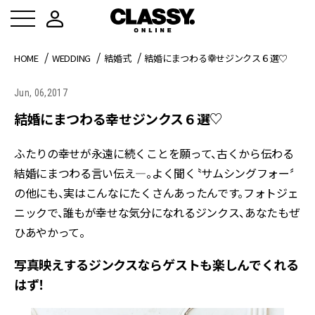
HOME
WEDDING
結婚式
結婚にまつわる幸せジンクス６選♡
Jun, 06,2017
結婚にまつわる幸せジンクス６選♡
ふたりの幸せが永遠に続くことを願って、古くから伝わる
結婚にまつわる言い伝え―。よく聞く〝サムシングフォー〞
の他にも、実はこんなにたくさんあったんです。フォトジェ
ニックで、誰もが幸せな気分になれるジンクス、あなたもぜ
ひあやかって。
写真映えするジンクスならゲストも楽しんでくれる
はず！