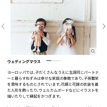
ウェディングマウス
ヨーロッパでは、子だくさんなうえに生涯同じパートナ
ス
ーと暮らすねずみは幸せな家庭の象徴であり、子孫繁栄
ケ
を意味するものとされています。花婿と花嫁の衣装を着
ト
た人形を飾ったり、ウェルカムボードなどにイラストを
描いたりして縁起をかつぎます。