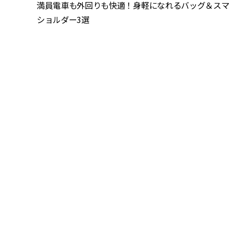
満員電車も外回りも快適！身軽になれるバッグ＆ス
ショルダー3選