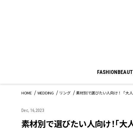
FASHION
BEAUT
HOME
WEDDING
リング
素材別で選びたい人向け！「大人
Dec, 16,2023
素材別で選びたい人向け！「大