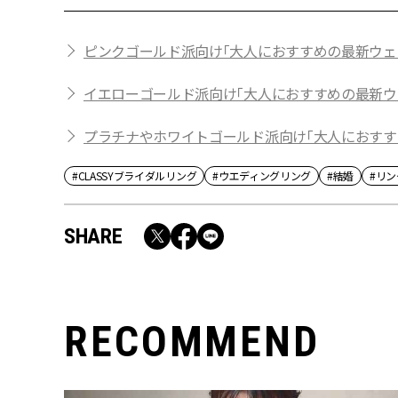
ピンクゴールド派向け「大人におすすめの最新ウェ
イエローゴールド派向け「大人におすすめの最新ウ
プラチナやホワイトゴールド派向け「大人におすす
#CLASSYブライダルリング
#ウエディングリング
#結婚
#リン
SHARE
RECOMMEND