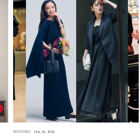
WEDDING
Feb, 16, 2026