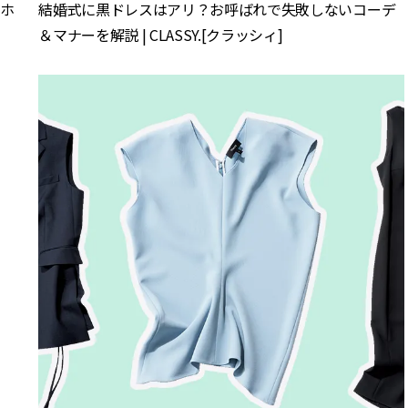
マホ
結婚式に黒ドレスはアリ？お呼ばれで失敗しないコーデ
＆マナーを解説 | CLASSY.[クラッシィ]