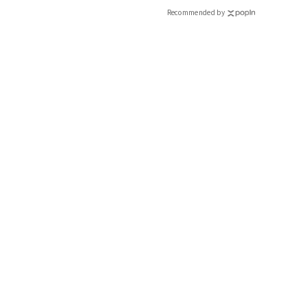
Recommended by