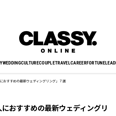
Y
WEDDING
CULTURE
COUPLE
TRAVEL
CAREER
FORTUNE
LEAD
におすすめの最新ウェディングリング」７選
人におすすめの最新ウェディングリ