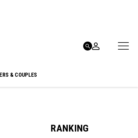
ERS & COUPLES
RANKING