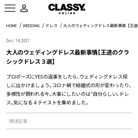
HOME
WEDDING
ドレス
大人のウェディングドレス最新事情【王道
Dec, 14,2021
大人のウェディングドレス最新事情【王道のクラ
シックドレス３選】
プロポーズにYESの返事をしたら、ウェディングドレス探
しに出かけましょう。コロナ禍で結婚式の形が変わったり、
多様性が問われる今。大事にしたいのは〝自分らしい〟ドレ
ス。気になる４テイストを集めました。
関連記事