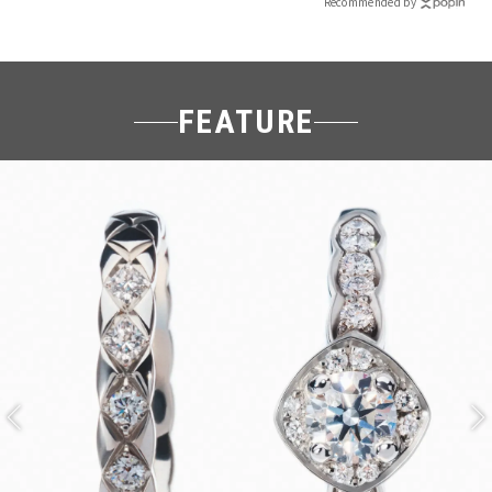
Recommended by
FEATURE