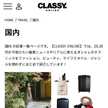
HOME
TRAVEL
国内
国内
国内 の記事一覧ページです。【CLASSY. ONLINE】では、20,30
代が今知りたい最新ニュースやリアルに使えるオシャレのテク
ニックをファッション、ビューティ、ライフスタイル…ジャン
ルを問わずにまとめて紹介しています！