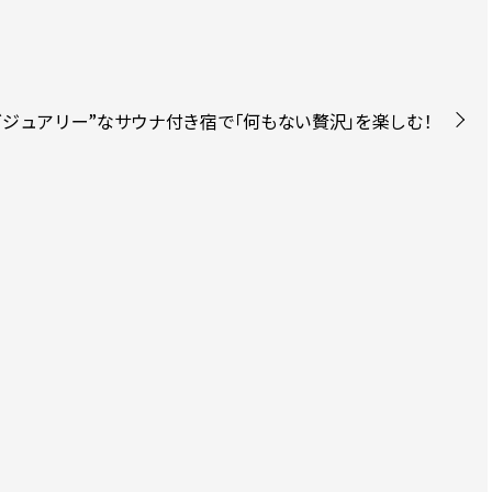
家ラグジュアリー”なサウナ付き宿で「何もない贅沢」を楽しむ！