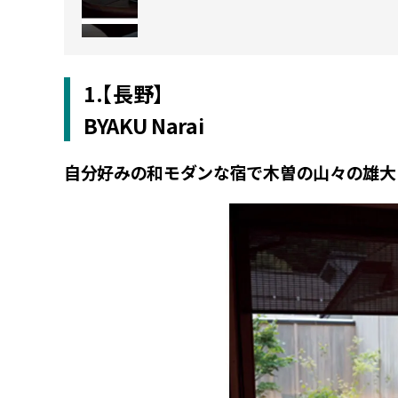
1.【長野】
BYAKU Narai
自分好みの和モダンな宿で木曽の山々の雄大