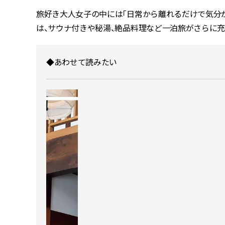
旅好き大人女子の中には「日常から離れるだけで気分
は、サウナ付きや秘湯、絶品料理など一泊旅がさらに充
◆あわせて読みたい