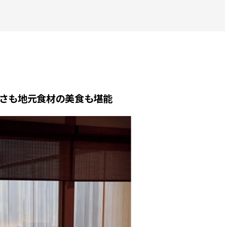
さも地元食材の美食も堪能