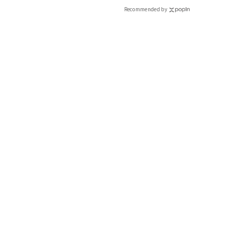
Recommended by