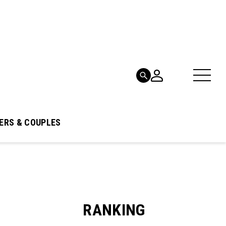
ERS & COUPLES
RANKING