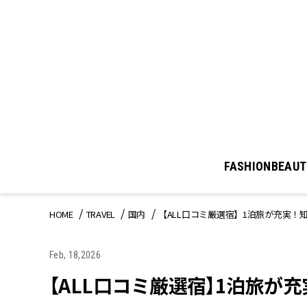
FASHION
BEAUT
HOME
TRAVEL
国内
【ALL口コミ厳選宿】1泊旅が充実！
Feb, 18,2026
【ALL口コミ厳選宿】1泊旅が