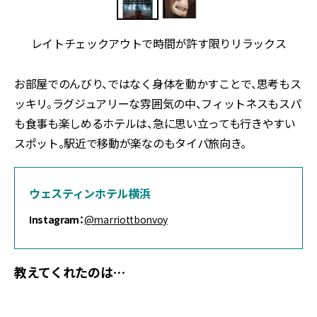
レイトチェックアウトで時間が許す限りリラックス
お部屋でのんびり、ではなく身体を動かすことで、思考もス
ッキリ。ラグジュアリーな雰囲気の中、フィットネスもスパ
も食事も楽しめるホテルは、急に思い立っても行きやすい
スポット。駅近で移動が楽なのもタイパ旅向き。
ウェスティンホテル横浜
Instagram：
@marriottbonvoy
教えてくれたのは…