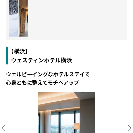
【横浜】
ウェスティンホテル横浜
ウェルビーイングなホテルステイで
心身ともに整えてモチベアップ