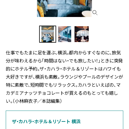
仕事でもたまに足を運ぶ、横浜。都内からすぐなのに、旅気
分が味わえるから「時間はない・でも旅したい！」ときに突発
的にホテル予約。ザ・カハラ・ホテル＆リゾートはハワイも
大好きですが、横浜も素敵。ラウンジやプールのデザインが
特に素敵で、短時間でもリラックス。カハラといえばの、マ
カデミアナッツチョコレートが買えるのもとっても嬉し
い。（小林麻衣子／本誌編集）
ザ・カハラ・ホテル＆リゾート 横浜