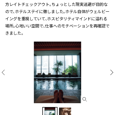
方レイトチェックアウト。ちょっとした現実逃避が目的な
ので、ホテルステイに徹しました。ホテル自体がウェルビー
イングを重視していて、ホスピタリティマインドに溢れる
場所。心地いい空間で、仕事へのモチベーションを再確認で
きました。