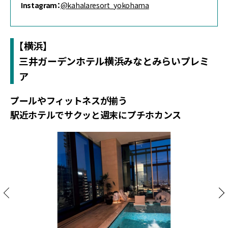
Instagram：
@kahalaresort_yokohama
【横浜】
三井ガーデンホテル横浜みなとみらいプレミ
ア
プールやフィットネスが揃う
駅近ホテルでサクッと週末にプチホカンス