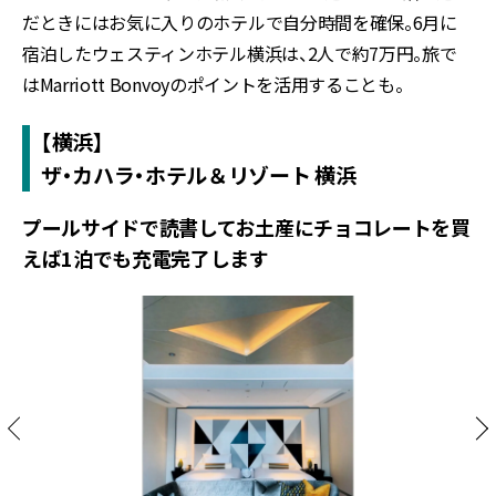
だときにはお気に入りのホテルで自分時間を確保。6月に
宿泊したウェスティンホテル横浜は、2人で約7万円。旅で
はMarriott Bonvoyのポイントを活用することも。
【横浜】
ザ・カハラ・ホテル＆リゾート 横浜
プールサイドで読書してお土産にチョコレートを買
えば1泊でも充電完了します