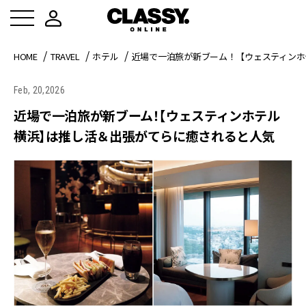
HOME
TRAVEL
ホテル
近場で一泊旅が新ブーム！【ウェスティンホ
Feb, 20,2026
近場で一泊旅が新ブーム！【ウェスティンホテル
横浜】は推し活＆出張がてらに癒されると人気