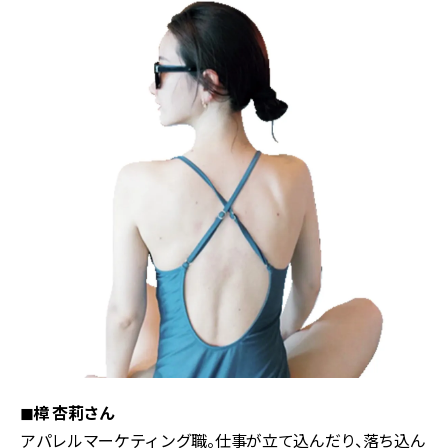
◼︎樟 杏莉さん
アパレルマーケティング職。仕事が立て込んだり、落ち込ん