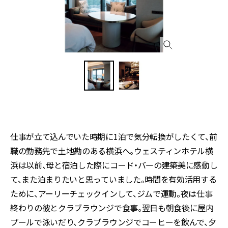
仕事が立て込んでいた時期に1泊で気分転換がしたくて、前
職の勤務先で土地勘のある横浜へ。ウェスティンホテル横
浜は以前、母と宿泊した際にコード・バーの建築美に感動し
て、また泊まりたいと思っていました。時間を有効活用する
ために、アーリーチェックインして、ジムで運動。夜は仕事
終わりの彼とクラブラウンジで食事。翌日も朝食後に屋内
プールで泳いだり、クラブラウンジでコーヒーを飲んで、夕