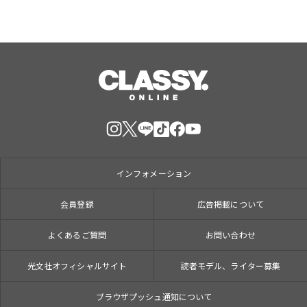
インフォメーション
会員登録
広告掲載について
よくあるご質問
お問い合わせ
光文社オフィシャルサイト
読者モデル、ライター募集
ブラウザプッシュ通知について