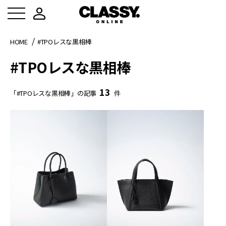
HOME
#TPOレスな黒相棒
#TPOレスな黒相棒
13
「#TPOレスな黒相棒」の記事
件