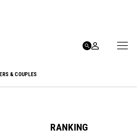
ERS & COUPLES
RANKING