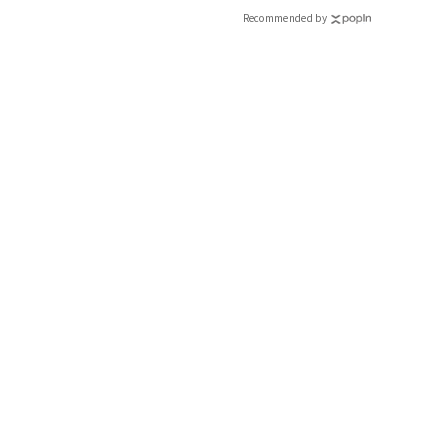
Recommended by