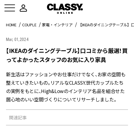
HOME
COUPLE
家電・インテリア
【IKEAのダイニングテーブル
Mar, 01,2024
【IKEAのダイニングテーブル】口コミから厳選！買
ってよかったスタッフのお気に入り家具
新生活はファッションやお仕事だけでなく、お家の空間も
整えていきたいもの。リアルなCLASSY.世代カップルたち
の実例をもとに、High&Lowのインテリア名品を組合せた
居心地のいい空間づくりについてリサーチしました。
関連記事