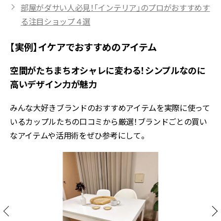
部屋がダサい人必見！「インテリア」のプロがおすすめす
る注目ショップ４選
【実例】イケアでおすすめのアイテム
空間がたちまちオシャレに変わる！シンプルなのに
高いデザイン力が魅力
みんな大好きブランドのおすすめアイテムを実際に使って
いるカップルたちの口コミから厳選！ブランドごとの買い
なアイテムや活用術をぜひ参考にして。