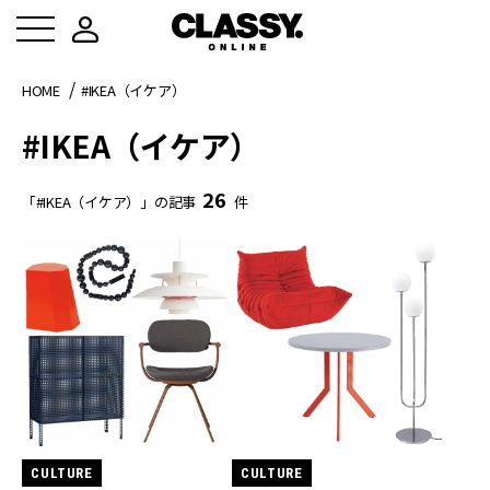
HOME
#IKEA（イケア）
#IKEA（イケア）
26
「#IKEA（イケア）」の記事
件
CULTURE
CULTURE