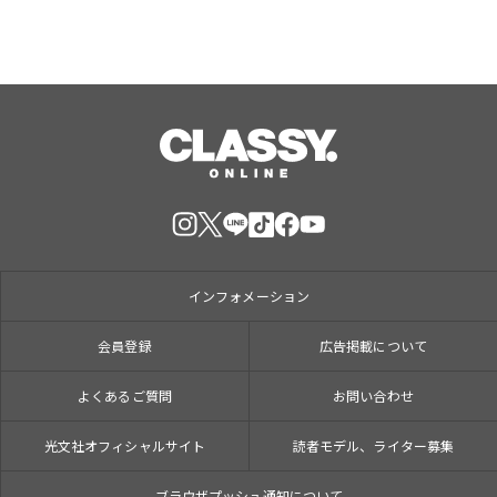
インフォメーション
会員登録
広告掲載について
よくあるご質問
お問い合わせ
光文社オフィシャルサイト
読者モデル、ライター募集
ブラウザプッシュ通知について