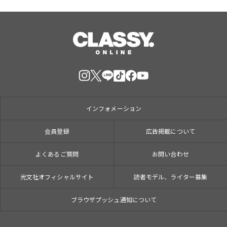
インフォメーション
会員登録
広告掲載について
よくあるご質問
お問い合わせ
光文社オフィシャルサイト
読者モデル、ライター募集
ブラウザプッシュ通知について