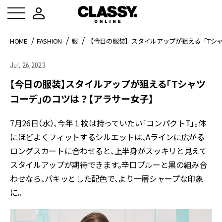
HOME
FASHION
服
【今日の服装】スタイルアップが狙える「Tシ
Jul, 26,2023
【今日の服装】スタイルアップが狙える「Tシャツ
コーデ」のコツは？【アラサー女子】
7月26日（水）、今年１枚は持っていたい「コンパクトT」。体
にほどよくフィットするシルエットは、Aラインに広がる
ロングスカートに合わせると、上半身がスッキリと見えて
スタイルアップが期待できます。辛口ブルーと黒の組み合
わせなら、パキッとした配色で、より一層シャープな印象
に。