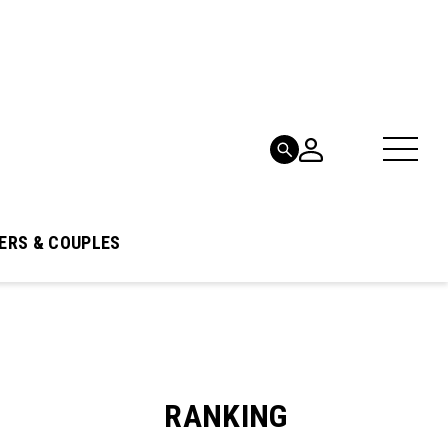
ERS & COUPLES
RANKING