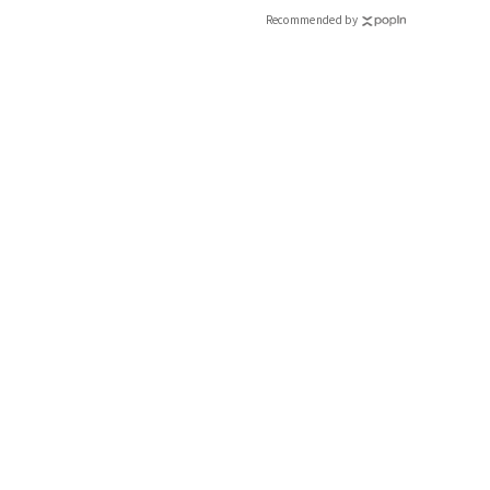
Recommended by